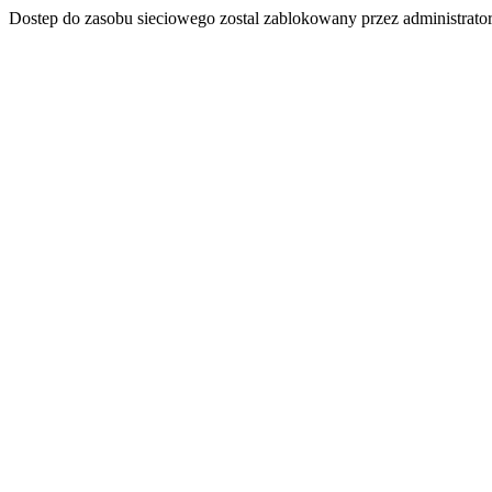
Dostep do zasobu sieciowego zostal zablokowany przez administrator