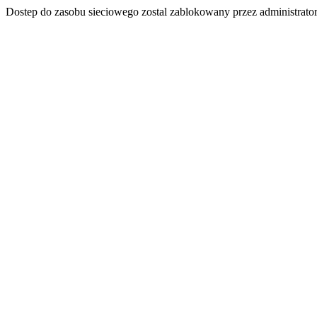
Dostep do zasobu sieciowego zostal zablokowany przez administrator