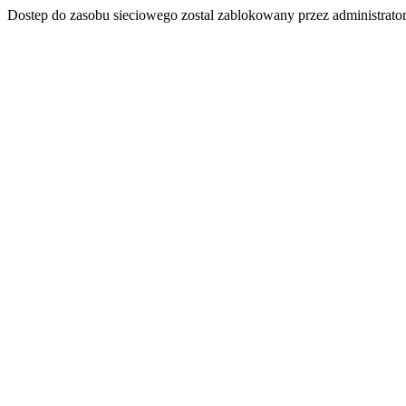
Dostep do zasobu sieciowego zostal zablokowany przez administrator