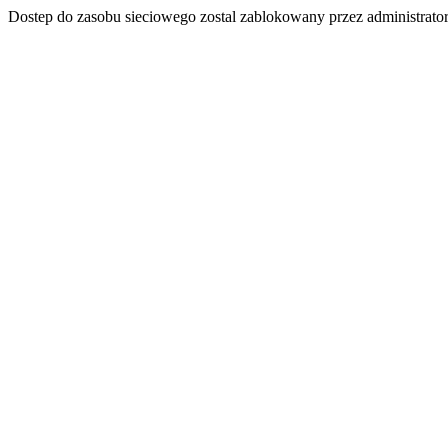
Dostep do zasobu sieciowego zostal zablokowany przez administrator