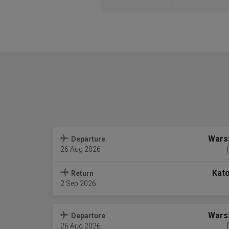
Wars
Departure
26 Aug 2026
Kat
Return
2 Sep 2026
Wars
Departure
26 Aug 2026