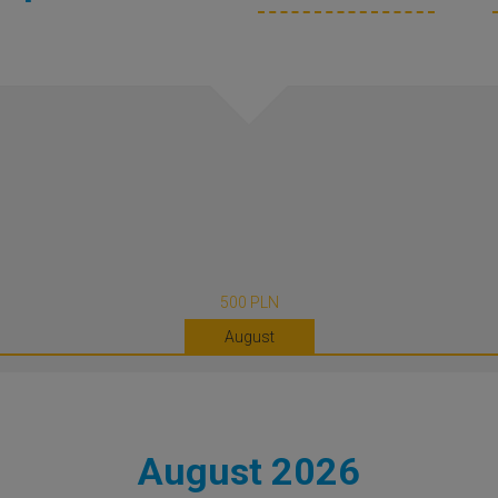
500 PLN
August
August 2026