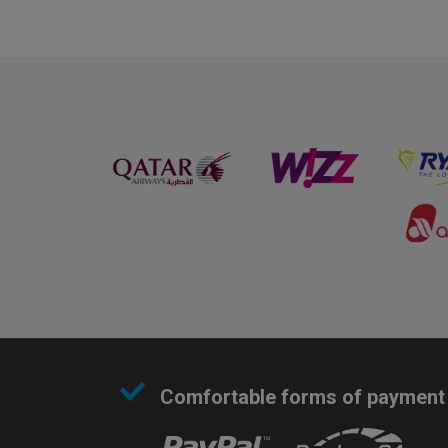
Comfortable forms of payment