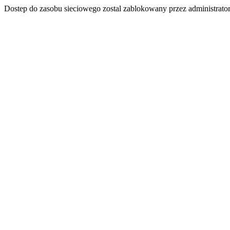
Dostep do zasobu sieciowego zostal zablokowany przez administrator