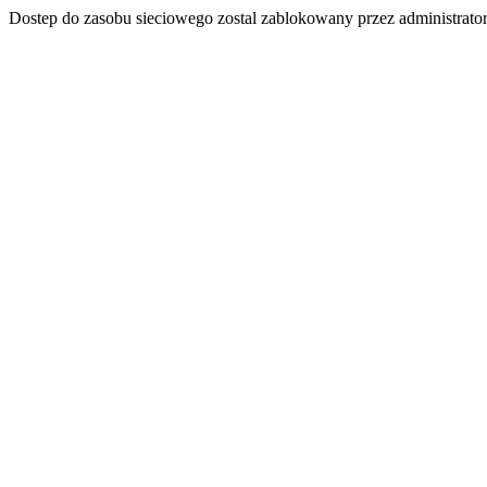
Dostep do zasobu sieciowego zostal zablokowany przez administrator