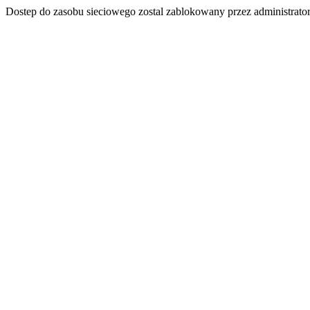
Dostep do zasobu sieciowego zostal zablokowany przez administrator