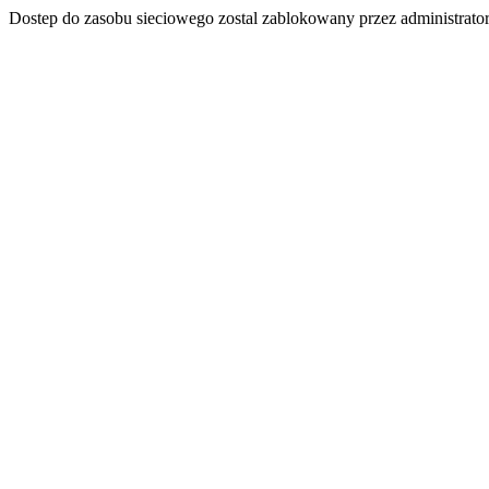
Dostep do zasobu sieciowego zostal zablokowany przez administrator