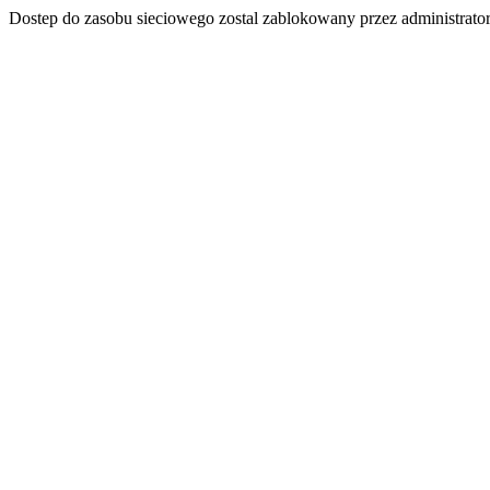
Dostep do zasobu sieciowego zostal zablokowany przez administrator