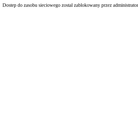
Dostep do zasobu sieciowego zostal zablokowany przez administrator