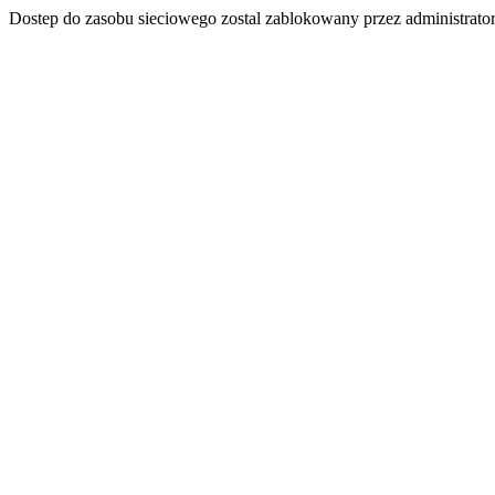
Dostep do zasobu sieciowego zostal zablokowany przez administrator