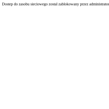
Dostep do zasobu sieciowego zostal zablokowany przez administrator