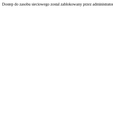
Dostep do zasobu sieciowego zostal zablokowany przez administrator