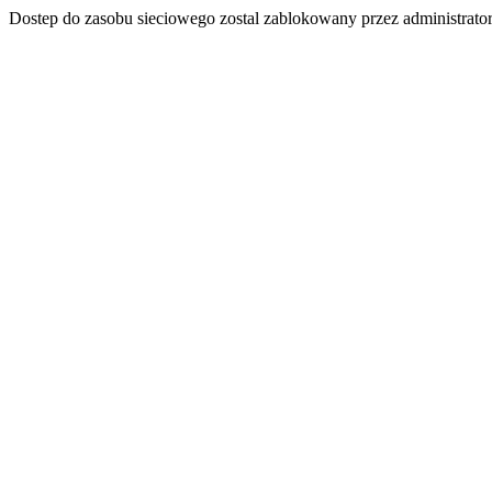
Dostep do zasobu sieciowego zostal zablokowany przez administrator