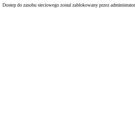
Dostep do zasobu sieciowego zostal zablokowany przez administrator