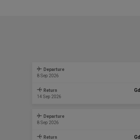
Departure
8 Sep 2026
Gd
Return
14 Sep 2026
Departure
8 Sep 2026
Gd
Return