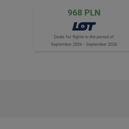
968
PLN
Deals for flights in the period of
September 2026 - September 2026