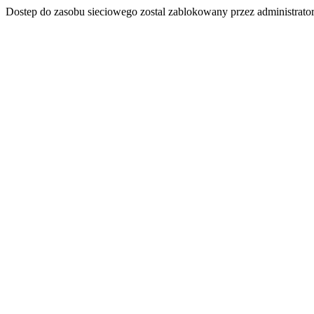
Dostep do zasobu sieciowego zostal zablokowany przez administrator