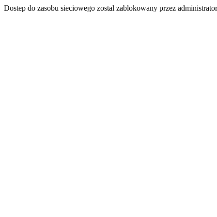
Dostep do zasobu sieciowego zostal zablokowany przez administrator