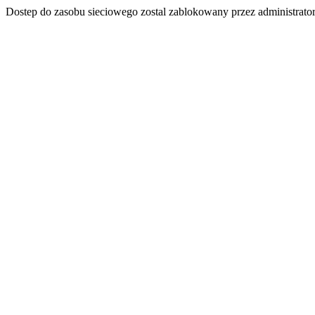
Dostep do zasobu sieciowego zostal zablokowany przez administrator