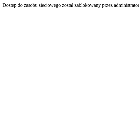
Dostep do zasobu sieciowego zostal zablokowany przez administrator