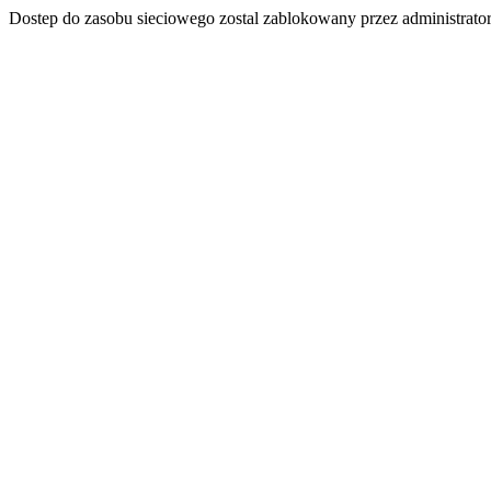
Dostep do zasobu sieciowego zostal zablokowany przez administrator