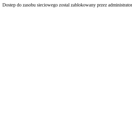
Dostep do zasobu sieciowego zostal zablokowany przez administrator