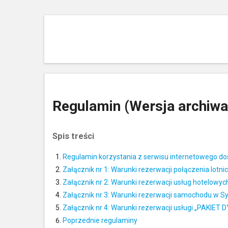
Regulamin (Wersja archiwa
Spis treści
Regulamin korzystania z serwisu internetowego dost
Załącznik nr 1: Warunki rezerwacji połączenia lotn
Załącznik nr 2: Warunki rezerwacji usług hotelow
Załącznik nr 3: Warunki rezerwacji samochodu w S
Załącznik nr 4: Warunki rezerwacji usługi „PAKIE
Poprzednie regulaminy