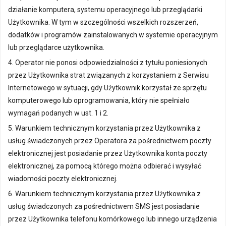
działanie komputera, systemu operacyjnego lub przeglądarki
Użytkownika. W tym w szczególności wszelkich rozszerzeń,
dodatków i programów zainstalowanych w systemie operacyjnym
lub przeglądarce użytkownika.
4. Operator nie ponosi odpowiedzialności z tytułu poniesionych
przez Użytkownika strat związanych z korzystaniem z Serwisu
Internetowego w sytuacji, gdy Użytkownik korzystał ze sprzętu
komputerowego lub oprogramowania, który nie spełniało
wymagań podanych w ust. 1 i 2.
5. Warunkiem technicznym korzystania przez Użytkownika z
usług świadczonych przez Operatora za pośrednictwem poczty
elektronicznej jest posiadanie przez Użytkownika konta poczty
elektronicznej, za pomocą którego można odbierać i wysyłać
wiadomości poczty elektronicznej.
6. Warunkiem technicznym korzystania przez Użytkownika z
usług świadczonych za pośrednictwem SMS jest posiadanie
przez Użytkownika telefonu komórkowego lub innego urządzenia