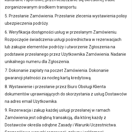
zorganizowanym środkiem transportu.
5. Przesłanie Zamówienia. Przesłanie zlecenia wystawienia polisy
ubezpieczenia podróży.
6. Weryfikacja dostępności usług w przesłanym Zamówieniu.
Rozpoczęcie świadczenia usługi pośrednictwa w rezerwacjach
lub zakupie elementów podróży i utworzenie Zgłoszenia na
podstawie przesłanego przez Użytkownika Zamówienia. Nadanie
unikalnego numeru dla Zgłoszenia.
7. Dokonanie zapłaty na poczet Zamówienia. Dokonanie
gwarancji płatności za nocleg kartą kredytową.
8. Wystawienie i przesłanie przez Biuro Obsługi Klienta
dokumentów uprawniających do skorzystania z usług Dostawców
na adres email Użytkownika.
9. Rezerwacja i zakup każdej usługi przesłanej w ramach
Zamówienia jest odrębną transakcją, dla której każdy z
Dostawców określa odrębne Zasady i Warunki Uczestnictwa.