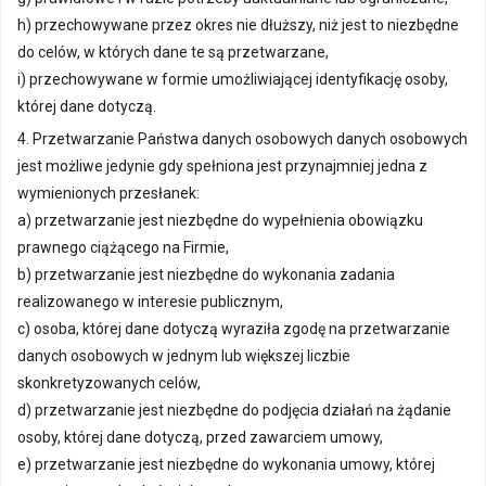
h) przechowywane przez okres nie dłuższy, niż jest to niezbędne
do celów, w których dane te są przetwarzane,
i) przechowywane w formie umożliwiającej identyfikację osoby,
której dane dotyczą.
4. Przetwarzanie Państwa danych osobowych danych osobowych
jest możliwe jedynie gdy spełniona jest przynajmniej jedna z
wymienionych przesłanek:
a) przetwarzanie jest niezbędne do wypełnienia obowiązku
prawnego ciążącego na Firmie,
b) przetwarzanie jest niezbędne do wykonania zadania
realizowanego w interesie publicznym,
c) osoba, której dane dotyczą wyraziła zgodę na przetwarzanie
danych osobowych w jednym lub większej liczbie
skonkretyzowanych celów,
d) przetwarzanie jest niezbędne do podjęcia działań na żądanie
osoby, której dane dotyczą, przed zawarciem umowy,
e) przetwarzanie jest niezbędne do wykonania umowy, której