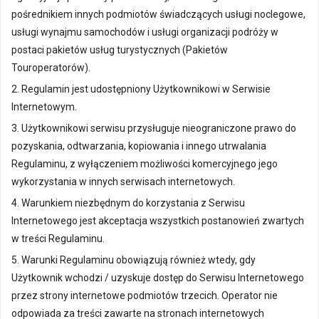
pośrednikiem innych podmiotów świadczących usługi noclegowe,
usługi wynajmu samochodów i usługi organizacji podróży w
postaci pakietów usług turystycznych (Pakietów
Touroperatorów).
2. Regulamin jest udostępniony Użytkownikowi w Serwisie
Internetowym.
3. Użytkownikowi serwisu przysługuje nieograniczone prawo do
pozyskania, odtwarzania, kopiowania i innego utrwalania
Regulaminu, z wyłączeniem możliwości komercyjnego jego
wykorzystania w innych serwisach internetowych.
4. Warunkiem niezbędnym do korzystania z Serwisu
Internetowego jest akceptacja wszystkich postanowień zwartych
w treści Regulaminu.
5. Warunki Regulaminu obowiązują również wtedy, gdy
Użytkownik wchodzi / uzyskuje dostęp do Serwisu Internetowego
przez strony internetowe podmiotów trzecich. Operator nie
odpowiada za treści zawarte na stronach internetowych