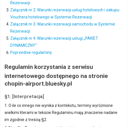
Rezerwacji
Załącznik nr 2: Warunki rezerwacji usług hotelowych i zakupu
Vouchera hotelowego w Systemie Rezerwacji
Załącznik nr 3: Warunki rezerwacji samochodu w Systemie
Rezerwacji
Załącznik nr 4: Warunki rezerwacji usługi „PAKIET
DYNAMICZNY”
Poprzednie regulaminy
Regulamin korzystania z serwisu
internetowego dostępnego na stronie
chopin-airport.bluesky.pl
§1. [Interpretacja]
1. O ile co innego nie wynika z kontekstu, terminy wyróżnione
wielkimi literami w tekście Regulaminu mają znaczenie nadane
im zgodnie z treścią §2.