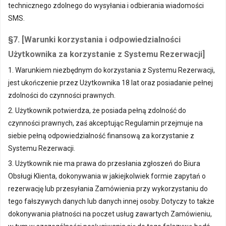
technicznego zdolnego do wysyłania i odbierania wiadomości
SMS.
§7. [Warunki korzystania i odpowiedzialności
Użytkownika za korzystanie z Systemu Rezerwacji]
1. Warunkiem niezbędnym do korzystania z Systemu Rezerwacji,
jest ukończenie przez Użytkownika 18 lat oraz posiadanie pełnej
zdolności do czynności prawnych.
2. Użytkownik potwierdza, że posiada pełną zdolność do
czynności prawnych, zaś akceptując Regulamin przejmuje na
siebie pełną odpowiedzialność finansową za korzystanie z
Systemu Rezerwacji.
3. Użytkownik nie ma prawa do przesłania zgłoszeń do Biura
Obsługi Klienta, dokonywania w jakiejkolwiek formie zapytań o
rezerwację lub przesyłania Zamówienia przy wykorzystaniu do
tego fałszywych danych lub danych innej osoby. Dotyczy to także
dokonywania płatności na poczet usług zawartych Zamówieniu,