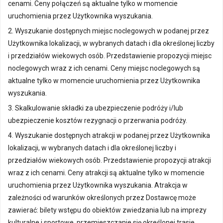
cenami. Ceny połączeń są aktualne tylko w momencie
uruchomienia przez Użytkownika wyszukania.
2. Wyszukanie dostępnych miejsc noclegowych w podanej przez
Użytkownika lokalizacji, w wybranych datach i dla określonej liczby
i przedziałów wiekowych osób. Przedstawienie propozycji miejsc
noclegowych wraz z ich cenami. Ceny miejsc noclegowych są
aktualne tylko w momencie uruchomienia przez Użytkownika
wyszukania.
3. Skalkulowanie składki za ubezpieczenie podróży i/lub
ubezpieczenie kosztów rezygnacji o przerwania podróży.
4. Wyszukanie dostępnych atrakcji w podanej przez Użytkownika
lokalizacji, w wybranych datach i dla określonej liczby i
przedziałów wiekowych osób. Przedstawienie propozycji atrakcji
wraz z ich cenami. Ceny atrakcji są aktualne tylko w momencie
uruchomienia przez Użytkownika wyszukania. Atrakcja w
zależności od warunków określonych przez Dostawcę może
zawierać: bilety wstępu do obiektów zwiedzania lub na imprezy
kulturalne i sportowe, przemieszczanie się określonej trasie