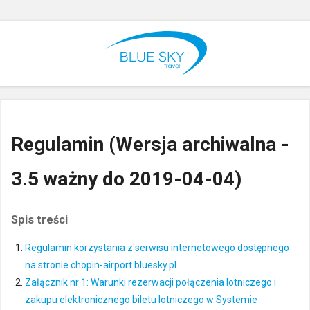
Regulamin (Wersja archiwalna -
3.5 ważny do 2019-04-04)
Spis treści
Regulamin korzystania z serwisu internetowego dostępnego
na stronie chopin-airport.bluesky.pl
Załącznik nr 1: Warunki rezerwacji połączenia lotniczego i
zakupu elektronicznego biletu lotniczego w Systemie