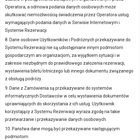
Operatora, a odmowa podania danych osobowych może
skutkować niemożliwością świadczenia przez Operatora usług
wymagających podania danych w Serwisie Internetowym i
Systemie Rezerwacji.
8. Dane osobowe Użytkowników i Podróżnych przekazywane do
Systemu Rezerwacji nie są udostępniane innym podmiotom
gospodarczym ani organizacjom, za wyjątkiem sytuacji i w
zakresie niezbędnym do prawidłowego założenia rezerwacji,
wystawienia biletu lotniczego lub innego dokumentu związanego
z obsługą podróży.
9. Dane z Zamówienia są przekazywane do systemów
informatycznych Dostawców w celu wystawienia dokumentów
uprawniających do skorzystania z ich usług. Użytkownik
korzystający z Systemu Rezerwacji wyraża zgodę na takie
przetwarzanie i przekazywanie danych osobowych.
10. Państwa dane mogą być przekazywane następującym
podmiotom: